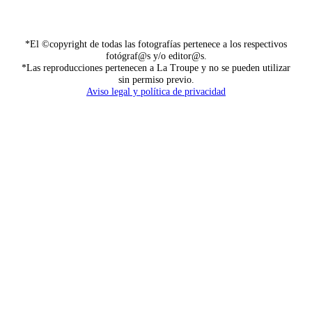
*El ©copyright de todas las fotografías pertenece a los respectivos
fotógraf@s y/o editor@s.
*Las reproducciones pertenecen a La Troupe y no se pueden utilizar
sin permiso previo.
Aviso legal y política de privacidad